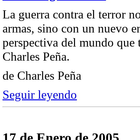
La guerra contra el terror n
armas, sino con un nuevo en
perspectiva del mundo que 
Charles Peña.
de Charles Peña
Seguir leyendo
17 de Enero de 2005