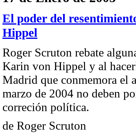
El poder del resentimient
Hippel
Roger Scruton rebate alguna
Karin von Hippel y al hacer
Madrid que conmemora el an
marzo de 2004 no deben poné
correción política.
de Roger Scruton