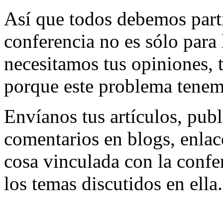
Así que todos debemos parti
conferencia no es sólo para 
necesitamos tus opiniones, t
porque este problema tenemo
Envíanos tus artículos, pub
comentarios en blogs, enlac
cosa vinculada con la confe
los temas discutidos en ella.