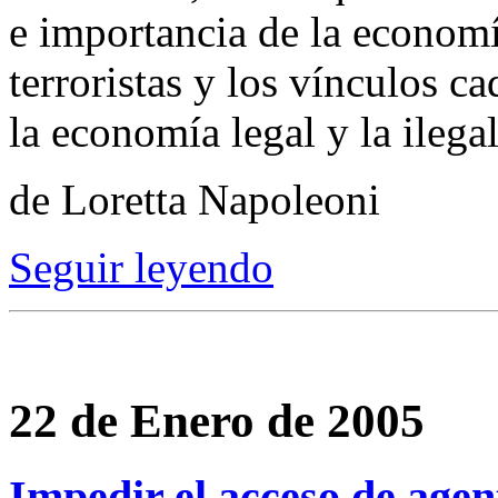
e importancia de la economí
terroristas y los vínculos c
la economía legal y la ilegal
de Loretta Napoleoni
Seguir leyendo
22 de Enero de 2005
Impedir el acceso de agent