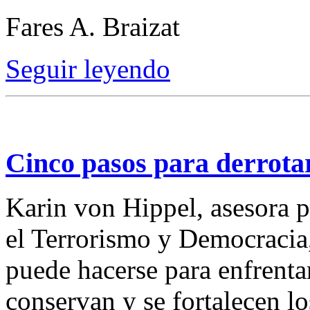
Fares A. Braizat
Seguir leyendo
Cinco pasos para derrotar
Karin von Hippel, asesora 
el Terrorismo y Democracia,
puede hacerse para enfrenta
conservan y se fortalecen l