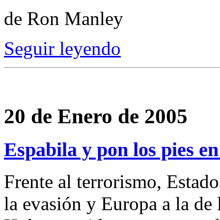
de Ron Manley
Seguir leyendo
20 de Enero de 2005
Espabila y pon los pies en 
Frente al terrorismo, Estado
la evasión y Europa a la de