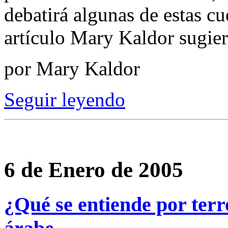
debatirá algunas de estas c
artículo Mary Kaldor sugie
por Mary Kaldor
Seguir leyendo
6 de Enero de 2005
¿Qué se entiende por terr