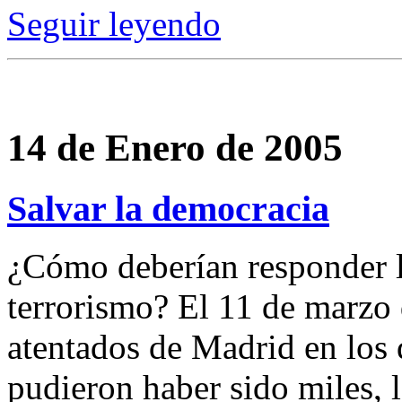
Seguir leyendo
14 de Enero de 2005
Salvar la democracia
¿Cómo deberían responder l
terrorismo? El 11 de marzo
atentados de Madrid en los
pudieron haber sido miles, 