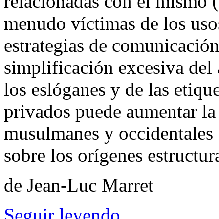
relacionadas con el mismo 
menudo víctimas de los usos 
estrategias de comunicación 
simplificación excesiva del 
los eslóganes y de las etiqu
privados puede aumentar la 
musulmanes y occidentales 
sobre los orígenes estructura
de Jean-Luc Marret
Seguir leyendo