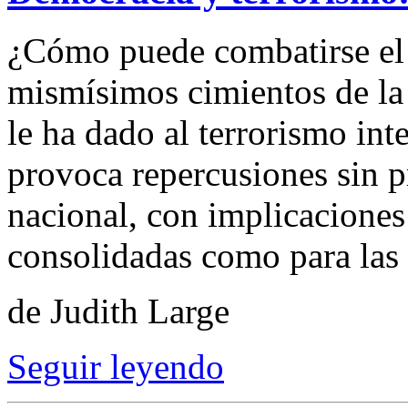
¿Cómo puede combatirse el 
mismísimos cimientos de la
le ha dado al terrorismo int
provoca repercusiones sin pr
nacional, con implicaciones
consolidadas como para las 
de Judith Large
Seguir leyendo