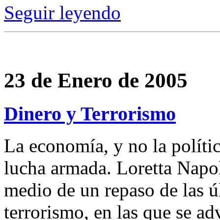
Seguir leyendo
23 de Enero de 2005
Dinero y Terrorismo
La economía, y no la polític
lucha armada. Loretta Napol
medio de un repaso de las ú
terrorismo, en las que se adv