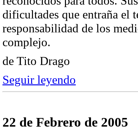
reconocidos para todos. Sus
dificultades que entraña el 
responsabilidad de los medio
complejo.
de Tito Drago
Seguir leyendo
22 de Febrero de 2005