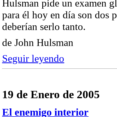
Hulsman pide un examen glo
para él hoy en día son dos p
deberían serlo tanto.
de John Hulsman
Seguir leyendo
19 de Enero de 2005
El enemigo interior