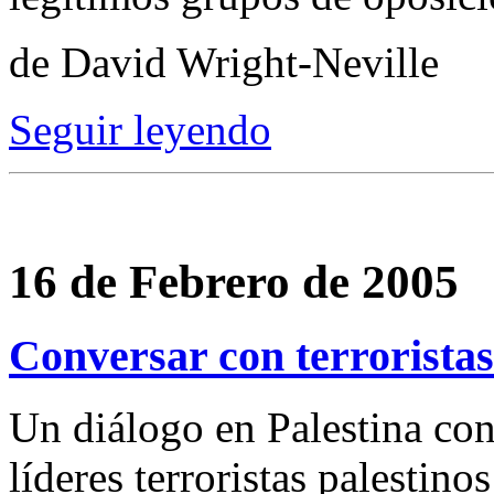
de David Wright-Neville
Seguir leyendo
16 de Febrero de 2005
Conversar con terrorista
Un diálogo en Palestina con
líderes terroristas palestin