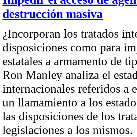
destrucción masiva
¿Incorporan los tratados int
disposiciones como para imp
estatales a armamento de ti
Ron Manley analiza el estad
internacionales referidos a
un llamamiento a los estado
las disposiciones de los tra
legislaciones a los mismos.