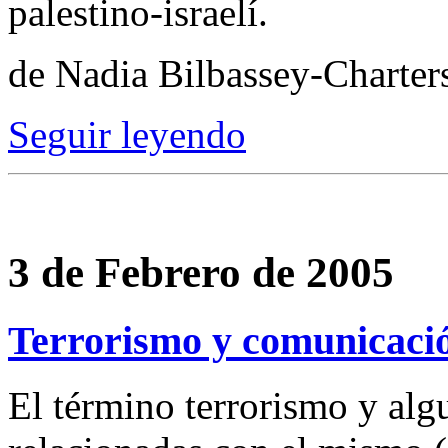
palestino-israelí.
de Nadia Bilbassey-Charter
Seguir leyendo
3 de Febrero de 2005
Terrorismo y comunicac
El término terrorismo y algu