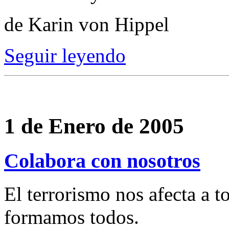
de Karin von Hippel
Seguir leyendo
1 de Enero de 2005
Colabora con nosotros
El terrorismo nos afecta a t
formamos todos.