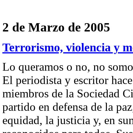
2 de Marzo de 2005
Terrorismo, violencia y 
Lo queramos o no, no somos
El periodista y escritor ha
miembros de la Sociedad Ci
partido en defensa de la paz,
equidad, la justicia y, en 