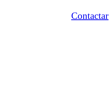
Contactar