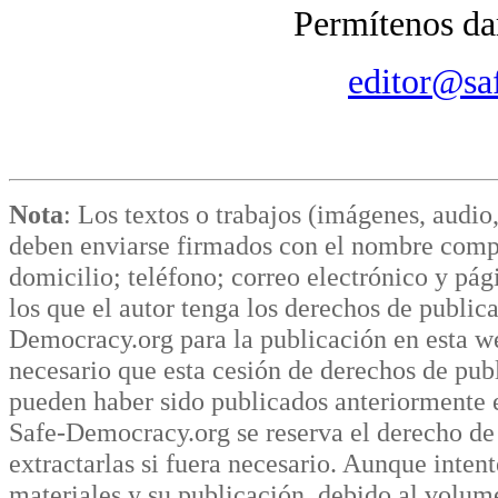
Permítenos dar
editor@sa
Nota
: Los textos o trabajos (imágenes, audio
deben enviarse firmados con el nombre comple
domicilio; teléfono; correo electrónico y pág
los que el autor tenga los derechos de public
Democracy.org para la publicación en esta we
necesario que esta cesión de derechos de publ
pueden haber sido publicados anteriormente en
Safe-Democracy.org se reserva el derecho de 
extractarlas si fuera necesario. Aunque inten
materiales y su publicación, debido al vol