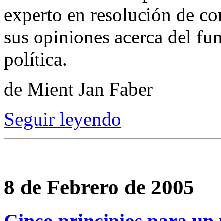
experto en resolución de co
sus opiniones acerca del fu
política.
de Mient Jan Faber
Seguir leyendo
8 de Febrero de 2005
Cinco principios para u