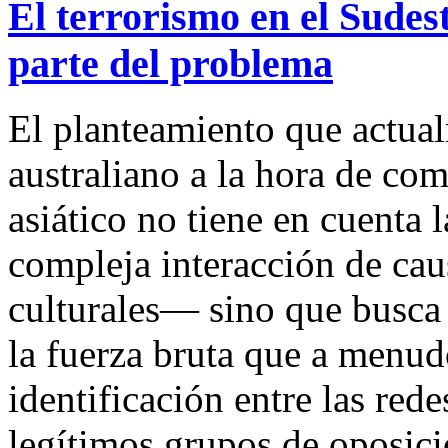
El terrorismo en el Sudes
parte del problema
El planteamiento que actual
australiano a la hora de com
asiático no tiene en cuenta 
compleja interacción de cau
culturales— sino que busca 
la fuerza bruta que a menu
identificación entre las redes
legítimos grupos de oposici