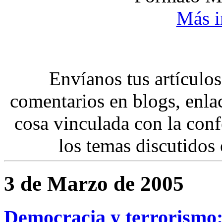
Más i
Envíanos tus artículo
comentarios en blogs, enla
cosa vinculada con la conf
los temas discutidos e
3 de Marzo de 2005
Democracia y terrorismo: 