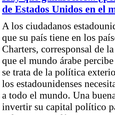
de Estados Unidos en el
A los ciudadanos estadouni
que su país tiene en los paí
Charters, corresponsal de l
que el mundo árabe percibe
se trata de la política exte
los estadounidenses necesit
a todo el mundo. Una buena
invertir su capital político 