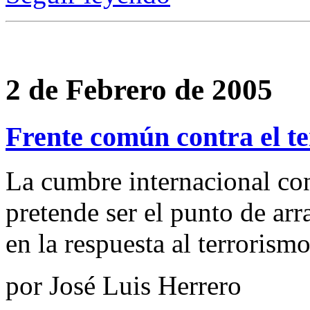
2 de Febrero de 2005
Frente común contra el t
La cumbre internacional co
pretende ser el punto de ar
en la respuesta al terrorismo
por José Luis Herrero