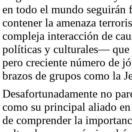
en todo el mundo seguirán f
contener la amenaza terroris
compleja interacción de ca
políticas y culturales— qu
pero creciente número de jó
brazos de grupos como la J
Desafortunadamente no pare
como su principal aliado en
de comprender la importanci