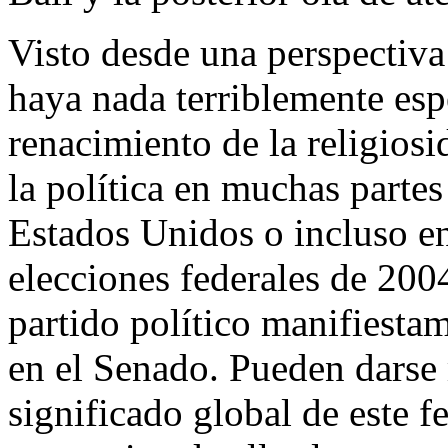
Visto desde una perspectiva
haya nada terriblemente espe
renacimiento de la religiosi
la política en muchas part
Estados Unidos o incluso en
elecciones federales de 200
partido político manifiesta
en el Senado. Pueden darse
significado global de este 