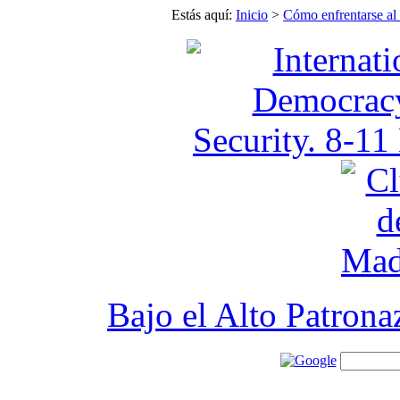
Estás aquí:
Inicio
>
Cómo enfrentarse al 
Bajo el Alto Patron