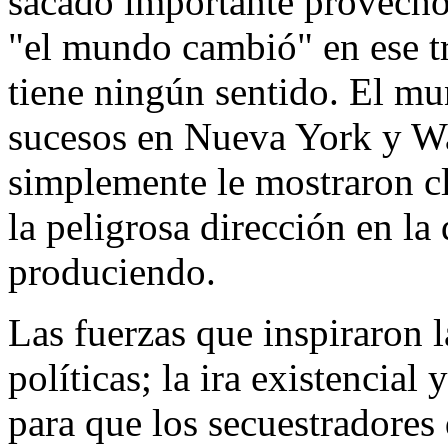
sacado importante provecho 
"el mundo cambió" en ese tr
tiene ningún sentido. El m
sucesos en Nueva York y Wa
simplemente le mostraron 
la peligrosa dirección en la
produciendo.
Las fuerzas que inspiraron l
políticas; la ira existencial 
para que los secuestradores