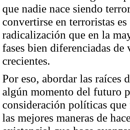
que nadie nace siendo terror
convertirse en terroristas e
radicalización que en la may
fases bien diferenciadas de 
crecientes.
Por eso, abordar las raíces 
algún momento del futuro 
consideración políticas que
las mejores maneras de hacer