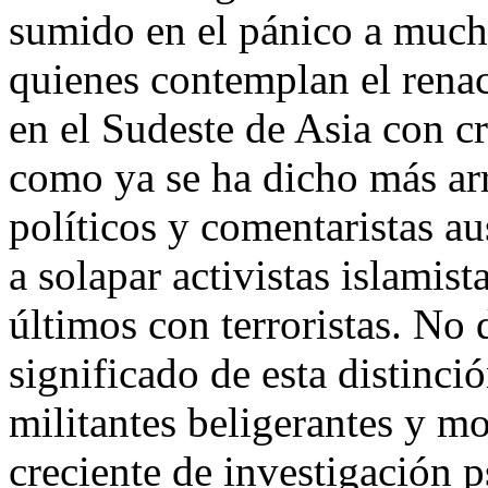
sumido en el pánico a mucho
quienes contemplan el renaci
en el Sudeste de Asia con c
como ya se ha dicho más ar
políticos y comentaristas au
a solapar activistas islamist
últimos con terroristas. No 
significado de esta distinció
militantes beligerantes y mo
creciente de investigación p