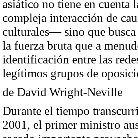
asiático no tiene en cuenta 
compleja interacción de cau
culturales— sino que busca 
la fuerza bruta que a menu
identificación entre las redes
legítimos grupos de oposici
de David Wright-Neville
Durante el tiempo transcurr
2001, el primer ministro au