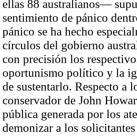
ellas 88 australianos— supu
sentimiento de pánico dentro
pánico se ha hecho especial
círculos del gobierno austra
con precisión los respectivo
oportunismo político y la ig
de sustentarlo. Respecto a l
conservador de John Howar
pública generada por los at
demonizar a los solicitantes