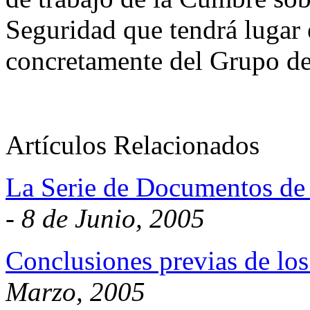
Seguridad que tendrá lugar 
concretamente del Grupo de 
Artículos Relacionados
La Serie de Documentos de
-
8 de Junio, 2005
Conclusiones previas de lo
Marzo, 2005