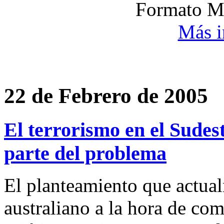
Formato M
Más i
22 de Febrero de 2005
El terrorismo en el Sudes
parte del problema
El planteamiento que actual
australiano a la hora de com