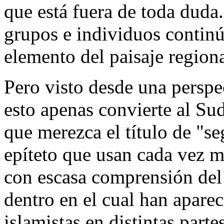
que está fuera de toda duda
grupos e individuos contin
elemento del paisaje region
Pero visto desde una perspe
esto apenas convierte al Sud
que merezca el título de "
epíteto que usan cada vez 
con escasa comprensión del 
dentro en el cual han aparec
islamistas en distintas par