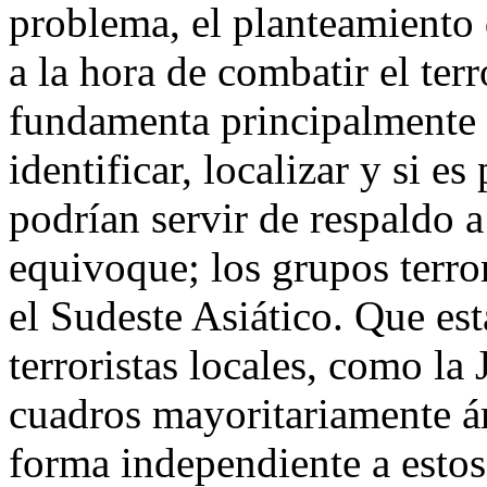
problema, el planteamiento
a la hora de combatir el ter
fundamenta principalmente e
identificar, localizar y si e
podrían servir de respaldo a 
equivoque; los grupos terro
el Sudeste Asiático. Que es
terroristas locales, como la
cuadros mayoritariamente á
forma independiente a estos