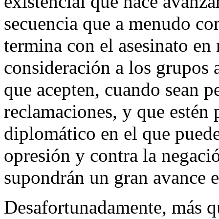
existencial que hace avanzar
secuencia que a menudo com
termina con el asesinato en
consideración a los grupos a
que acepten, cuando sean per
reclamaciones, y que estén 
diplomático en el que puede 
opresión y contra la negaci
supondrán un gran avance en
Desafortunadamente, más que