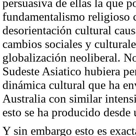
persuasiva de ellas la que p
fundamentalismo religioso 
desorientación cultural caus
cambios sociales y cultural
globalización neoliberal. No
Sudeste Asiatico hubiera p
dinámica cultural que ha en
Australia con similar intens
esto se ha producido desde 
Y sin embargo esto es exac