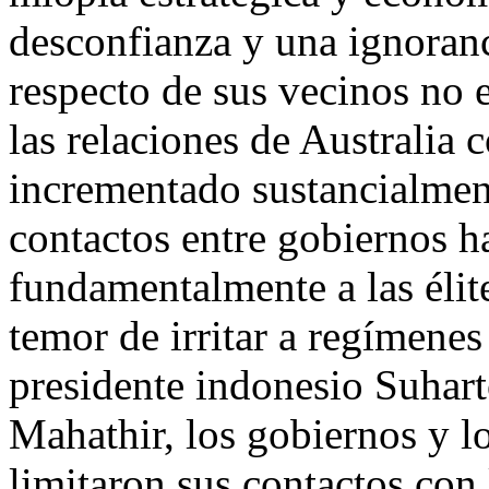
desconfianza y una ignoran
respecto de sus vecinos no 
las relaciones de Australia 
incrementado sustancialment
contactos entre gobiernos 
fundamentalmente a las élit
temor de irritar a regímenes
presidente indonesio Suhart
Mahathir, los gobiernos y l
limitaron sus contactos con