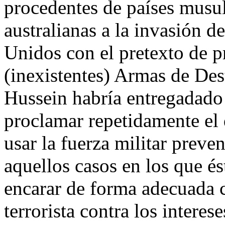
procedentes de países musul
australianas a la invasión d
Unidos con el pretexto de p
(inexistentes) Armas de De
Hussein habría entregadado a
proclamar repetidamente el 
usar la fuerza militar preve
aquellos casos en los que é
encarar de forma adecuada c
terrorista contra los interes