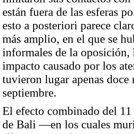
están fuera de las esferas p
esto a posteriori parece cla
más amplio, en el que se hu
informales de la oposición, 
impacto causado por los aten
tuvieron lugar apenas doce
septiembre.
El efecto combinado del 11 
de Bali —en los cuales mur