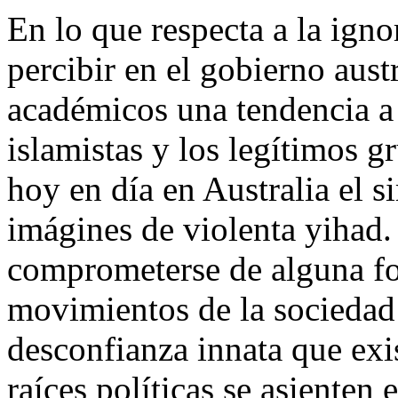
En lo que respecta a la igno
percibir en el gobierno aust
académicos una tendencia a u
islamistas y los legítimos 
hoy en día en Australia el 
imágines de violenta yihad.
comprometerse de alguna fo
movimientos de la sociedad c
desconfianza innata que exi
raíces políticas se asienten