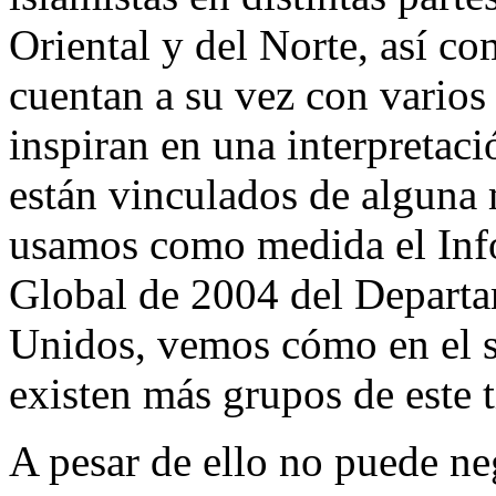
Oriental y del Norte, así 
cuentan a su vez con varios 
inspiran en una interpretaci
están vinculados de alguna
usamos como medida el Info
Global de 2004 del Departa
Unidos, vemos cómo en el s
existen más grupos de este t
A pesar de ello no puede ne