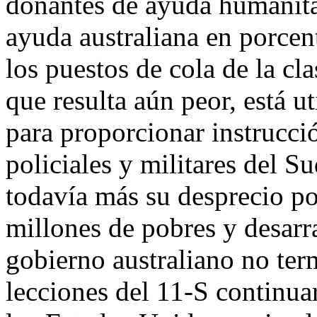
donantes de ayuda humanita
ayuda australiana en porcen
los puestos de cola de la c
que resulta aún peor, está 
para proporcionar instrucción
policiales y militares del S
todavía más su desprecio po
millones de pobres y desarr
gobierno australiano no ter
lecciones del 11-S continu