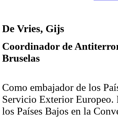
De Vries, Gijs
Coordinador de Antiterro
Bruselas
Como embajador de los Paíse
Servicio Exterior Europeo. 
los Países Bajos en la Conv