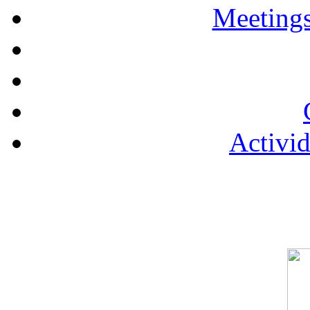
Meetings
Activid