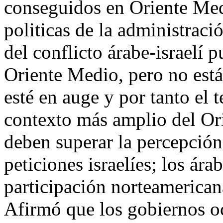
conseguidos en Oriente Med
politicas de la administraci
del conflicto árabe-israelí 
Oriente Medio, pero no está
esté en auge y por tanto el 
contexto más amplio del Or
deben superar la percepción 
peticiones israelíes; los ára
participación norteamericana
Afirmó que los gobiernos oc