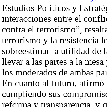
Estudios Políticos y Estraté
interacciones entre el confli
contra el terrorismo”, resalt
terrorismo y la resistencia l
sobreestimar la utilidad de
llevar a las partes a la mesa
los moderados de ambas par
En cuanto al futuro, afirmó 
cumpliendo sus compromiso
reforma y transparencia, y q