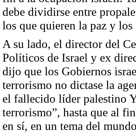
debe dividirse entre propales
los que quieren la paz y los
A su lado, el director del C
Políticos de Israel y ex dir
dijo que los Gobiernos isra
terrorismo no dictase la ag
el fallecido líder palestino
terrorismo”, hasta que al fi
en sí, en un tema del mundo