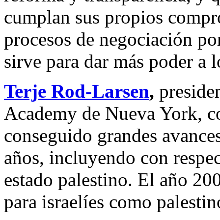
cumplan sus propios compro
procesos de negociación po
sirve para dar más poder a l
Terje Rod-Larsen
,
presiden
Academy de Nueva York, co
conseguido grandes avances
años, incluyendo con respec
estado palestino. El año 20
para israelíes como palestin