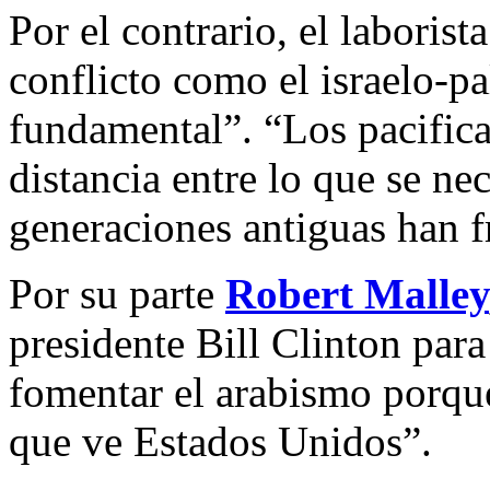
Por el contrario, el labori
conflicto como el israelo-pal
fundamental”. “Los pacifica
distancia entre lo que se nec
generaciones antiguas han 
Por su parte
Robert Malley
presidente Bill Clinton para
fomentar el arabismo porque
que ve Estados Unidos”.