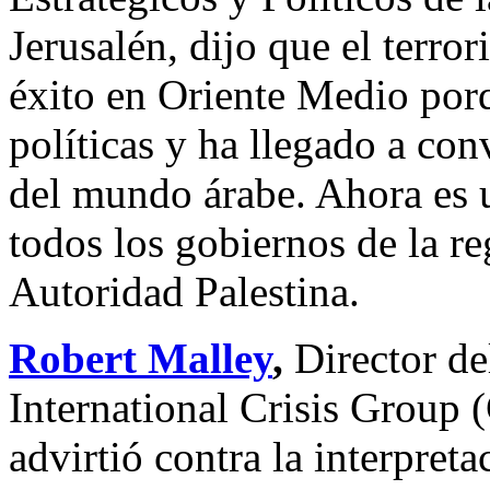
Jerusalén, dijo que el terro
éxito en Oriente Medio porq
políticas y ha llegado a con
del mundo árabe. Ahora es 
todos los gobiernos de la r
Autoridad Palestina.
Robert Malley
,
Director de
International Crisis Group (
advirtió contra la interpret