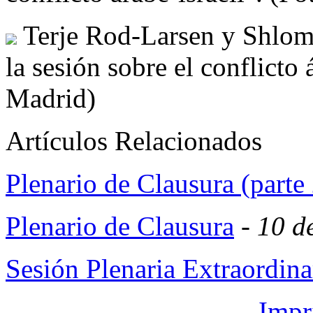
Terje Rod-Larsen y Shlom
la sesión sobre el conflicto 
Madrid)
Artículos Relacionados
Plenario de Clausura (parte 
Plenario de Clausura
-
10 d
Sesión Plenaria Extraordina
Impr