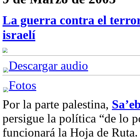
La guerra contra el terror
israelí
Descargar audio
Fotos
Por la parte palestina,
Sa’e
persigue la política “de lo 
funcionará la Hoja de Ruta.