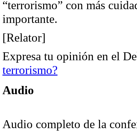
“terrorismo” con más cuidad
importante.
[Relator]
Expresa tu opinión en el D
terrorismo?
Audio
Audio completo de la confe